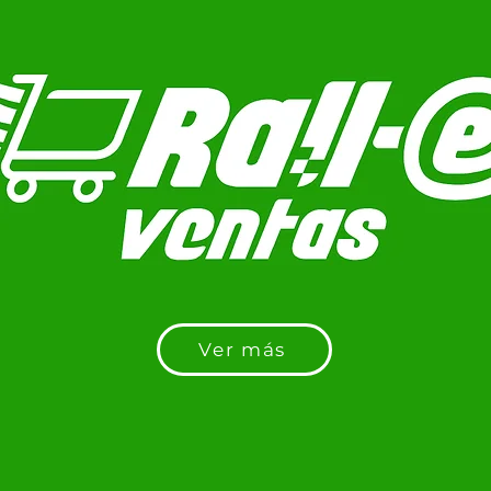
Ver más