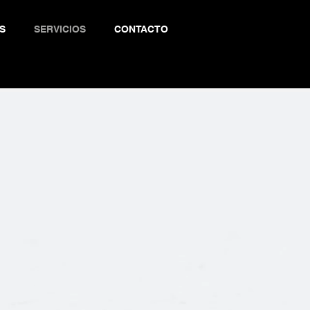
S
SERVICIOS
CONTACTO