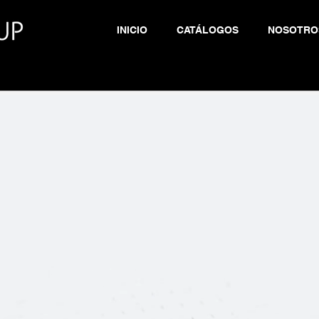
INICIO
CATÁLOGOS
NOSOTRO