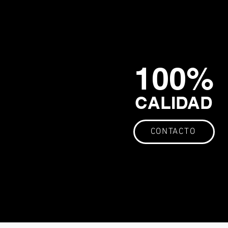
100%
CALIDAD
CONTACTO