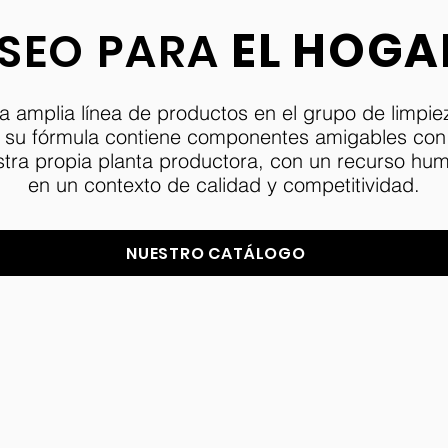
EL HOGA
SEO PARA
amplia línea de productos en el grupo de limpiez
, su fórmula contiene componentes amigables con
stra propia planta productora, con un recurso h
en un contexto de calidad y competitividad.
NUESTRO CATÁLOGO