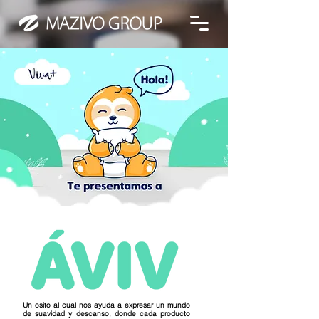
Un osito al cual nos ayuda a expresar un mundo
de suavidad y descanso, donde cada producto