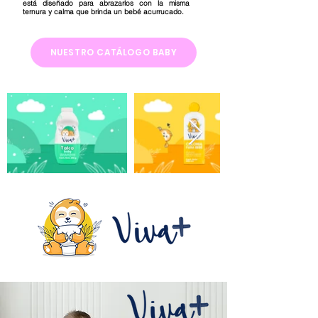
está diseñado para abrazarlos con la misma
ternura y calma que brinda un bebé acurrucado.
NUESTRO CATÁLOGO BABY